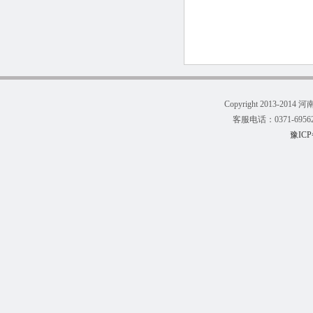
Copyright 2013-201
客服电话：0371-695623
豫ICP