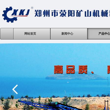
网站首页
新闻中心
产品中