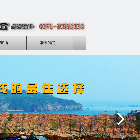
态矿山
联系我们