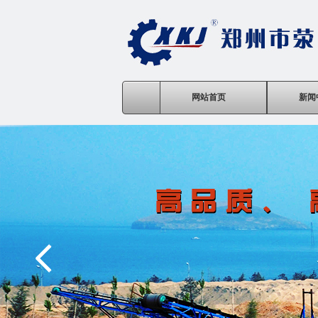
网站首页
新闻