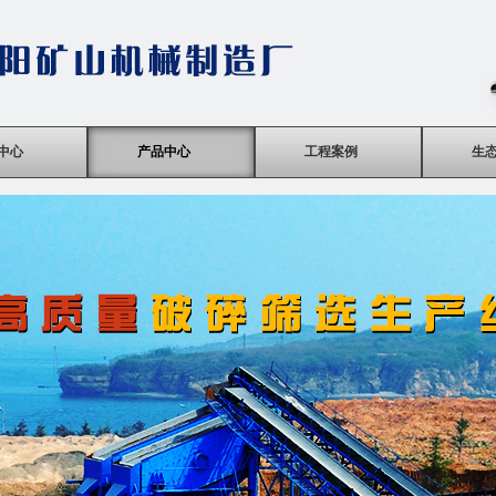
中心
产品中心
工程案例
生